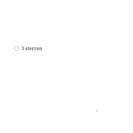
3 sterren