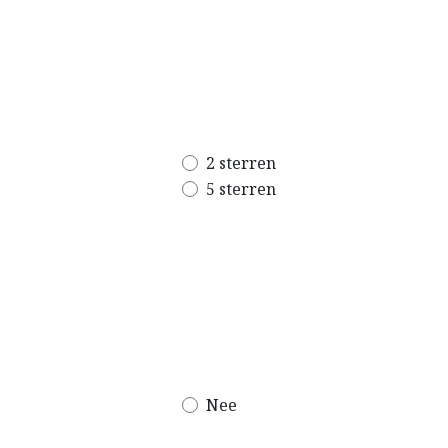
2 sterren
5 sterren
Nee