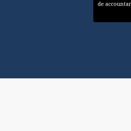
de accounta