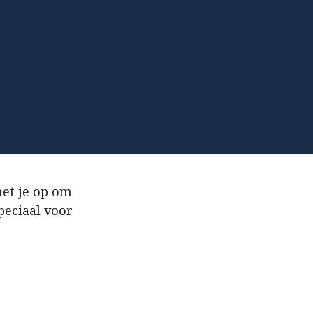
et je op om
peciaal voor