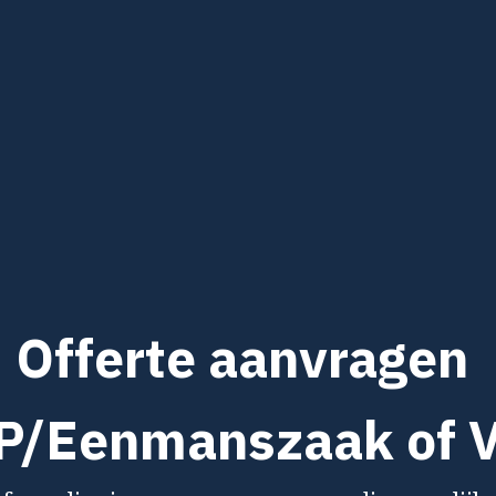
Offerte aanvragen
P/Eenmanszaak of 