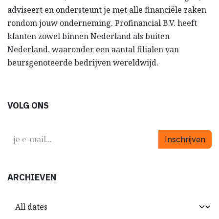
adviseert en ondersteunt je met alle financiële zaken
rondom jouw onderneming. Profinancial B.V. heeft
klanten zowel binnen Nederland als buiten
Nederland, waaronder een aantal filialen van
beursgenoteerde bedrijven wereldwijd.
VOLG ONS
Inschrijven
ARCHIEVEN