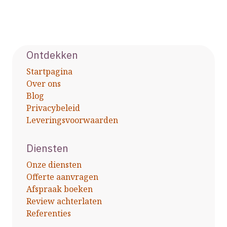
Ontdekken
Startpagina
Over ons
Blog
Privacybeleid
Leveringsvoorwaarden
Diensten
Onze diensten
Offerte aanvragen
Afspraak boeken
Review achterlaten
Referenties